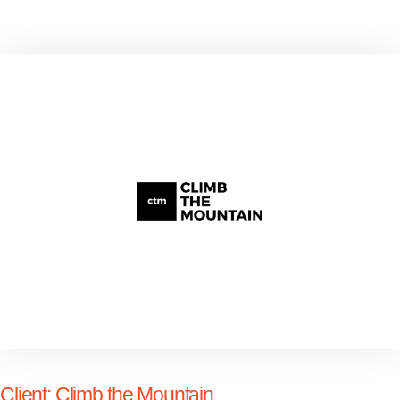
Client:
Climb the Mountain